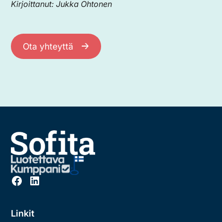
Kirjoittanut: Jukka Ohtonen
Ota yhteyttä
Linkit