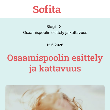
Blogi
Osaamispoolin esittely ja kattavuus
12.6.2026
Osaamispoolin esittely
ja kattavuus